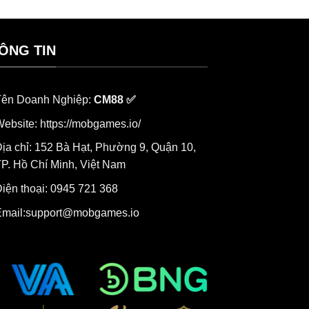
ÔNG TIN
Tên Doanh Nghiệp:
CM88 ✅
Website:
https://mobgames.io/
ịa chỉ: 152 Bà Hạt, Phường 9, Quận 10,
P. Hồ Chí Minh, Việt Nam
iện thoại: 0945 721 368
mail:
support@mobgames.io