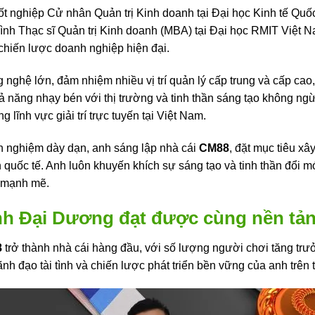
ốt nghiệp Cử nhân Quản trị Kinh doanh tại Đại học Kinh tế Qu
trình Thạc sĩ Quản trị Kinh doanh (MBA) tại Đại học RMIT Việt 
 chiến lược doanh nghiệp hiện đại.
 nghệ lớn, đảm nhiệm nhiều vị trí quản lý cấp trung và cấp cao
khả năng nhạy bén với thị trường và tinh thần sáng tạo không ng
 lĩnh vực giải trí trực tuyến tại Việt Nam.
h nghiệm dày dạn, anh sáng lập nhà cái
CM88
, đặt mục tiêu xây
quốc tế. Anh luôn khuyến khích sự sáng tạo và tinh thần đổi mớ
g mạnh mẽ.
nh Đại Dương đạt được cùng nền tả
8
trở thành nhà cái hàng đầu, với số lượng người chơi tăng tr
nh đạo tài tình và chiến lược phát triển bền vững của anh trên thị