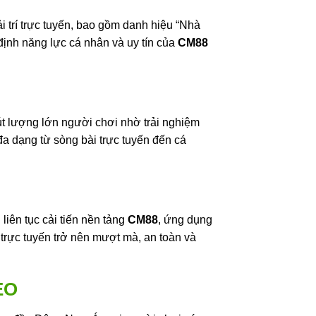
i trí trực tuyến, bao gồm danh hiệu “Nhà
định năng lực cá nhân và uy tín của
CM88
út lượng lớn người chơi nhờ trải nghiệm
a dạng từ sòng bài trực tuyến đến cá
iên tục cải tiến nền tảng
CM88
, ứng dụng
c trực tuyến trở nên mượt mà, an toàn và
EO