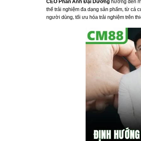
CEO Phan Anh Đại Dương
hướng đến mụ
thể trải nghiệm đa dạng sản phẩm, từ cá cư
người dùng, tối ưu hóa trải nghiệm trên th