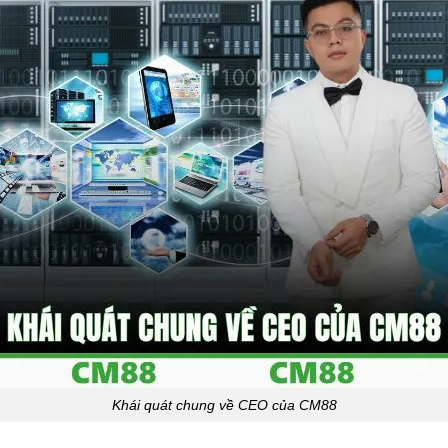
Khái quát chung về CEO của CM88