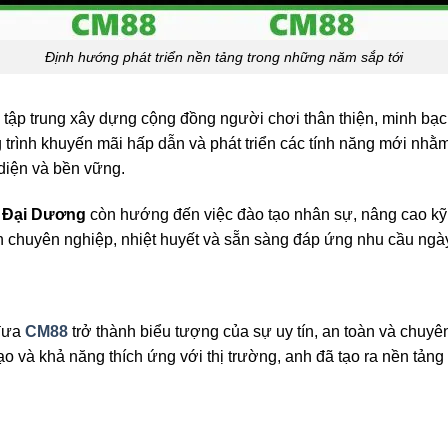
Định hướng phát triển nền tảng trong những năm sắp tới
tập trung xây dựng cộng đồng người chơi thân thiện, minh bạc
 trình khuyến mãi hấp dẫn và phát triển các tính năng mới nhằm
 diện và bền vững.
 Đại Dương
còn hướng đến việc đào tạo nhân sự, nâng cao kỹ
 chuyên nghiệp, nhiệt huyết và sẵn sàng đáp ứng nhu cầu ngà
 đưa
CM88
trở thành biểu tượng của sự uy tín, an toàn và chuyên 
o và khả năng thích ứng với thị trường, anh đã tạo ra nền tản