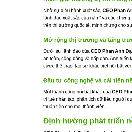
Nhờ sự điều hành xuất sắc,
CEO Phan A
lãnh đạo xuất sắc của năm” và các chứng 
trên thị trường quốc tế, minh chứng cho s
Mở rộng thị trường và tăng tr
Dưới sự lãnh đạo của
CEO Phan Anh Đạ
an toàn, công bằng và hấp dẫn. Anh triển 
cược thể thao, tạo sự khác biệt nổi bật với
Đầu tư công nghệ và cải tiến n
Một thành công nổi bật khác của
CEO Pha
trí tuệ nhân tạo, phân tích dữ liệu người 
thuận tiện cho mọi thành viên.
Định hướng phát triển 