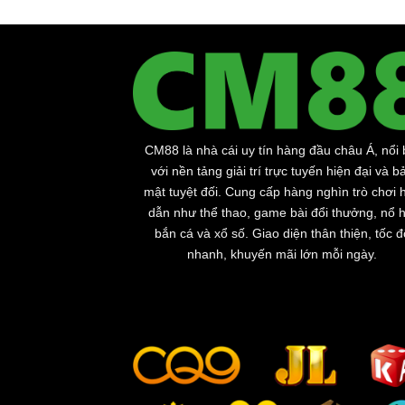
CM88
là nhà cái uy tín hàng đầu châu Á, nổi 
với nền tảng giải trí trực tuyến hiện đại và b
mật tuyệt đối. Cung cấp hàng nghìn trò chơi 
dẫn như thể thao, game bài đổi thưởng, nổ h
bắn cá và xổ số. Giao diện thân thiện, tốc đ
nhanh, khuyến mãi lớn mỗi ngày.