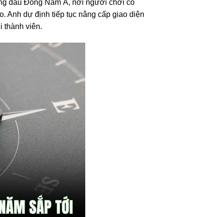
 hàng đầu Đông Nam Á, nơi người chơi có
ao. Anh dự định tiếp tục nâng cấp giao diện
i thành viên.