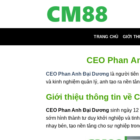
Bỏ
qua
nội
dung
TRANG CHỦ
GIỚI TH
CEO Phan An
CEO Phan Anh Đại Dương
là người tiê
và kinh nghiệm quản lý, anh tạo ra nền tả
Giới thiệu thông tin v
CEO Phan Anh Đại Dương
sinh ngày 12 
sớm hình thành tư duy khởi nghiệp và tinh
nhạy bén, tạo nền tảng cho sự nghiệp trong