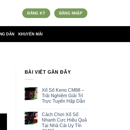
ĐĂNG KÝ
ĐĂNG NHẬP
NG DẪN
KHUYẾN MÃI
BÀI VIẾT GẦN ĐÂY
Xổ Số Keno CM88 –
Trải Nghiệm Giải Trí
Trực Tuyến Hấp Dẫn
Cách Chơi Xổ Số
Nhanh Cực Hiệu Quả
Tại Nhà Cái Uy Tín