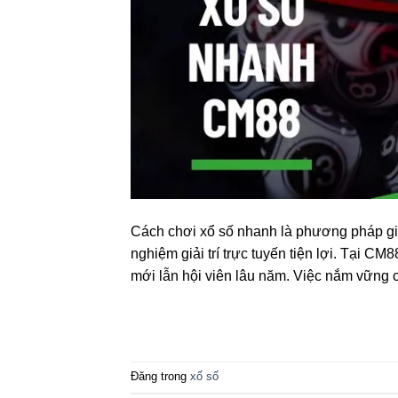
Cách chơi xổ số nhanh là phương pháp giúp
nghiệm giải trí trực tuyến tiện lợi. Tại C
mới lẫn hội viên lâu năm. Việc nắm vững 
Đăng trong
xổ số