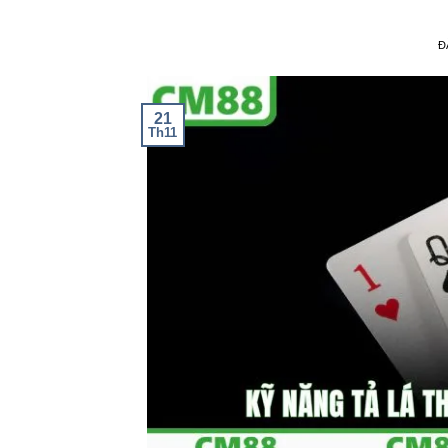
Đ
21
Th11