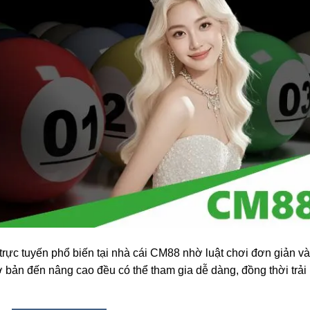
í trực tuyến phổ biến tại nhà cái CM88 nhờ luật chơi đơn giản và
 bản đến nâng cao đều có thể tham gia dễ dàng, đồng thời trải