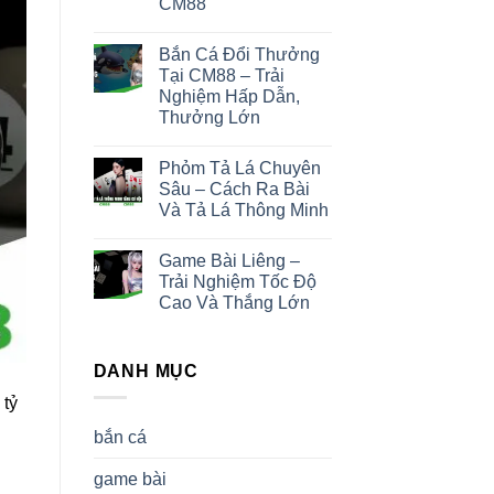
CM88
Bắn Cá Đổi Thưởng
Tại CM88 – Trải
Nghiệm Hấp Dẫn,
Thưởng Lớn
Phỏm Tả Lá Chuyên
Sâu – Cách Ra Bài
Và Tả Lá Thông Minh
Game Bài Liêng –
Trải Nghiệm Tốc Độ
Cao Và Thắng Lớn
DANH MỤC
 tỷ
bắn cá
game bài