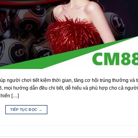
 người chơi tiết kiệm thời gian, tăng cơ hội trúng thưởng và t
M88, mọi hướng dẫn đều chi tiết, dễ hiểu và phù hợp cho cả ngườ
chiến […]
TIẾP TỤC ĐỌC
→