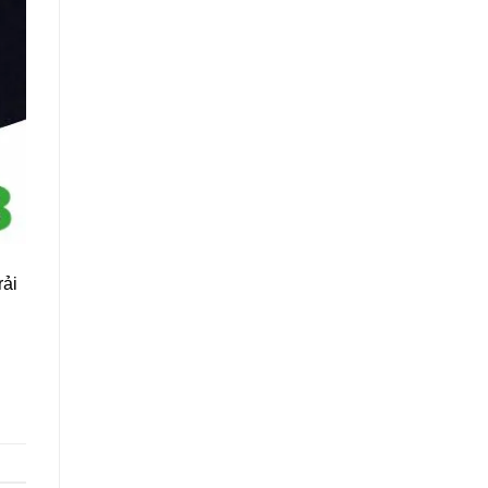
rải
i