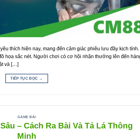
c yêu thích hiện nay, mang đến cảm giác phiêu lưu đầy kịch tính.
đồ họa sắc nét. Người chơi có cơ hội nhận thưởng lên đến hàn
ật và […]
TIẾP TỤC ĐỌC
→
GAME BÀI
Sâu – Cách Ra Bài Và Tả Lá Thông
Minh