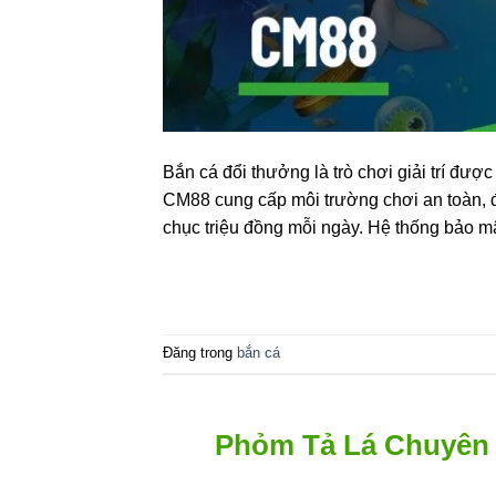
Bắn cá đổi thưởng là trò chơi giải trí đượ
CM88 cung cấp môi trường chơi an toàn, 
chục triệu đồng mỗi ngày. Hệ thống bảo m
Đăng trong
bắn cá
Phỏm Tả Lá Chuyên 